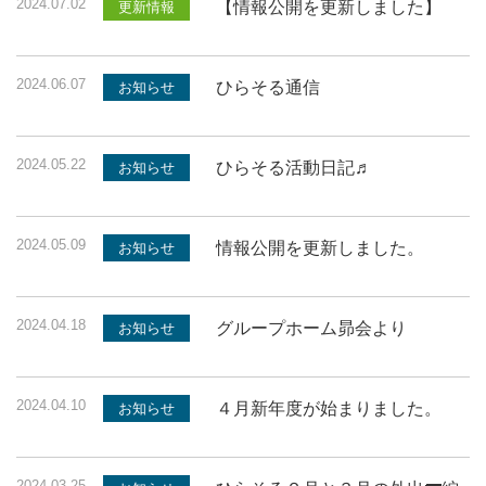
2024.07.02
【情報公開を更新しました】
更新情報
2024.06.07
ひらそる通信
お知らせ
2024.05.22
ひらそる活動日記♬
お知らせ
2024.05.09
情報公開を更新しました。
お知らせ
2024.04.18
グループホーム昴会より
お知らせ
2024.04.10
４月新年度が始まりました。
お知らせ
2024.03.25