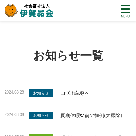
お知らせ一覧
2024.08.28
山渓地蔵尊へ
お知らせ
2024.08.09
夏期休暇🍉前の恒例(大掃除）
お知らせ