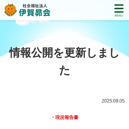
情報公開を更新しまし
た
2025.09.05
・現況報告書