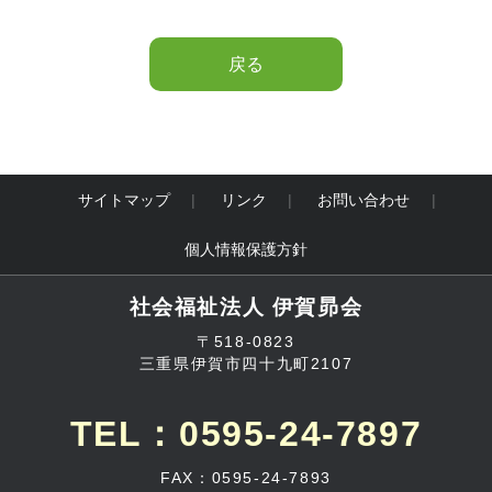
戻る
サイトマップ
リンク
お問い合わせ
個人情報保護方針
社会福祉法人 伊賀昴会
〒518-0823
三重県伊賀市四十九町2107
TEL：0595-24-7897
FAX：0595-24-7893