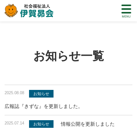
お知らせ一覧
2025.08.08
お知らせ
広報誌『きずな』を更新しました。
2025.07.14
情報公開を更新しました
お知らせ