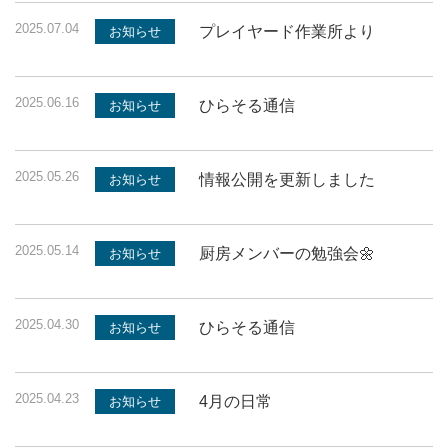
2025.07.04
プレイヤード作業所より
お知らせ
2025.06.16
ひらそる通信
お知らせ
2025.05.26
情報公開を更新しました
お知らせ
2025.05.14
厨房メンバーの勉強会🌼
お知らせ
2025.04.30
ひらそる通信
お知らせ
2025.04.23
4月の日常
お知らせ