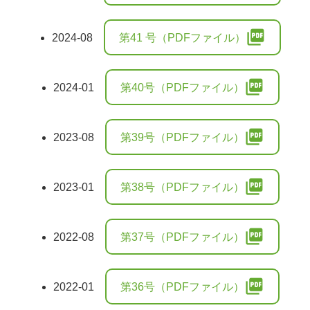
picture_as_pdf
2024-08
第41 号（PDFファイル）
picture_as_pdf
2024-01
第40号（PDFファイル）
picture_as_pdf
2023-08
第39号（PDFファイル）
picture_as_pdf
2023-01
第38号（PDFファイル）
picture_as_pdf
2022-08
第37号（PDFファイル）
picture_as_pdf
2022-01
第36号（PDFファイル）