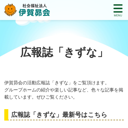
広報誌「きずな」
伊賀昴会の活動広報誌「きずな」をご覧頂けます。
グループホームの紹介や楽しい記事など、色々な記事を掲
載しています。ぜひご覧ください。
広報誌「きずな」最新号はこちら