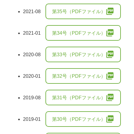
picture_as_pdf
2021-08
第35号（PDFファイル）
picture_as_pdf
2021-01
第34号（PDFファイル）
picture_as_pdf
2020-08
第33号（PDFファイル）
picture_as_pdf
2020-01
第32号（PDFファイル）
picture_as_pdf
2019-08
第31号（PDFファイル）
picture_as_pdf
2019-01
第30号（PDFファイル）