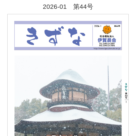
2026-01 第44号