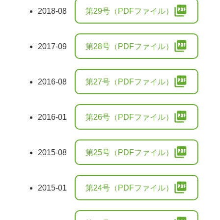
picture_as_pdf
2018-08
第29号（PDFファイル）
picture_as_pdf
2017-09
第28号（PDFファイル）
picture_as_pdf
2016-08
第27号（PDFファイル）
picture_as_pdf
2016-01
第26号（PDFファイル）
picture_as_pdf
2015-08
第25号（PDFファイル）
picture_as_pdf
2015-01
第24号（PDFファイル）